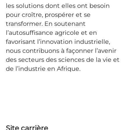
les solutions dont elles ont besoin
pour croître, prospérer et se
transformer. En soutenant
l’autosuffisance agricole et en
favorisant l’innovation industrielle,
nous contribuons à façonner l’avenir
des secteurs des sciences de la vie et
de l’industrie en Afrique.
Site carrière