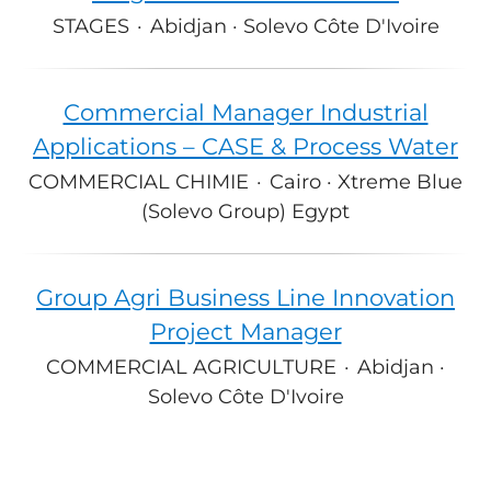
STAGES
·
Abidjan · Solevo Côte D'Ivoire
Commercial Manager Industrial
Applications – CASE & Process Water
COMMERCIAL CHIMIE
·
Cairo · Xtreme Blue
(Solevo Group) Egypt
Group Agri Business Line Innovation
Project Manager
COMMERCIAL AGRICULTURE
·
Abidjan ·
Solevo Côte D'Ivoire