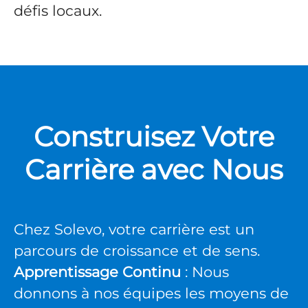
défis locaux.
Construisez Votre
Carrière avec Nous
Chez Solevo, votre carrière est un
parcours de croissance et de sens.
Apprentissage Continu
: Nous
donnons à nos équipes les moyens de