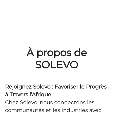
À propos de
SOLEVO
Rejoignez Solevo : Favoriser le Progrès
à Travers l’Afrique
Chez Solevo, nous connectons les
communautés et les industries avec