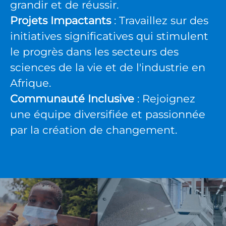
grandir et de réussir.
Projets Impactants
: Travaillez sur des
initiatives significatives qui stimulent
le progrès dans les secteurs des
sciences de la vie et de l'industrie en
Afrique.
Communauté Inclusive
: Rejoignez
une équipe diversifiée et passionnée
par la création de changement.