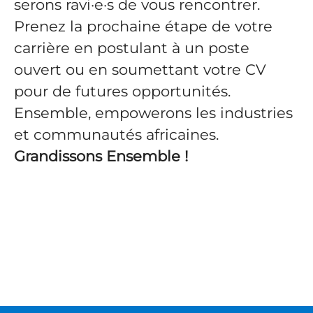
serons ravi·e·s de vous rencontrer.
Prenez la prochaine étape de votre
carrière en postulant à un poste
ouvert ou en soumettant votre CV
pour de futures opportunités.
Ensemble, empowerons les industries
et communautés africaines.
Grandissons Ensemble !