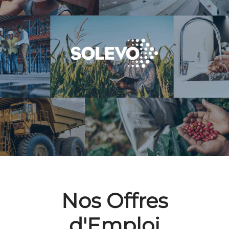
Nos Offres
d'Emploi