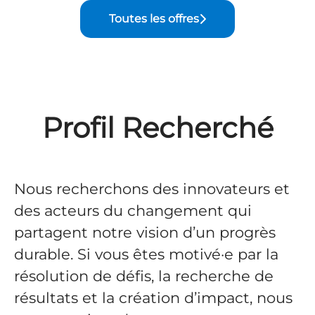
Toutes les offres
Profil Recherché
Nous recherchons des innovateurs et
des acteurs du changement qui
partagent notre vision d’un progrès
durable. Si vous êtes motivé·e par la
résolution de défis, la recherche de
résultats et la création d’impact, nous