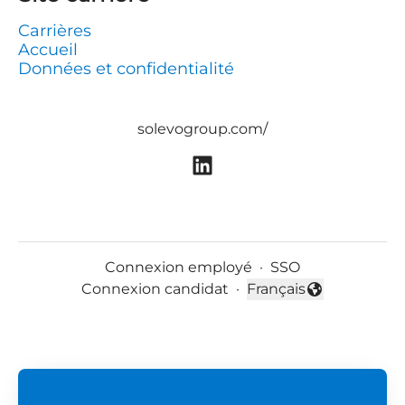
Carrières
Accueil
Données et confidentialité
solevogroup.com/
Connexion employé
·
SSO
Connexion candidat
·
Français
Changer la langue